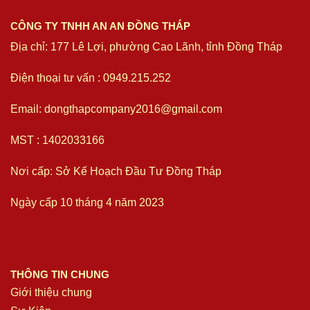
CÔNG TY TNHH AN AN ĐỒNG THÁP
Địa chỉ: 177 Lê Lợi, phường Cao Lãnh, tỉnh Đồng Tháp
Điện thoại tư vấn : 0949.215.252
Email: dongthapcompany2016@gmail.com
MST : 1402033166
Nơi cấp: Sở Kế Hoạch Đầu Tư Đồng Tháp
Ngày cấp 10 tháng 4 năm 2023
THÔNG TIN CHUNG
Giới thiệu chung