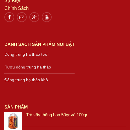
Sự Kiện
Chính Sách
DANH SACH SẢN PHẨM NỔI BẬT
Đông trùng hạ thảo tươi
Rượu đông trùng hạ thảo
Đông trùng hạ thảo khô
SẢN PHẨM
Trà sấy thăng hoa 50gr và 100gr