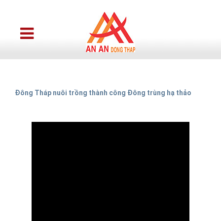
Đông Tháp nuôi trồng thành công Đông trùng hạ thảo